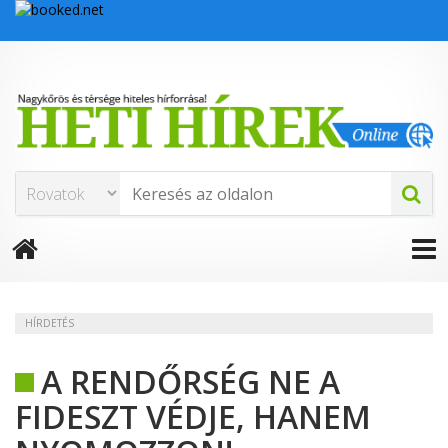
HÍRDETÉS
A RENDŐRSÉG NE A
FIDESZT VÉDJE, HANEM