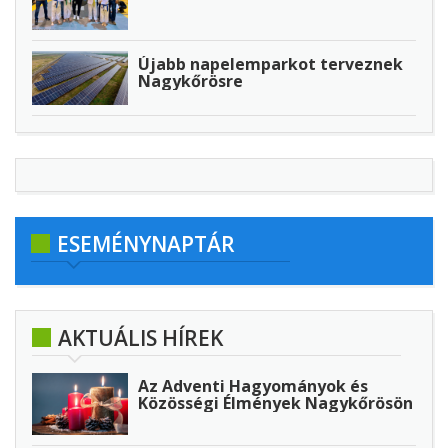
Újabb napelemparkot terveznek
Nagykőrösre
ESEMÉNYNAPTÁR
AKTUÁLIS HÍREK
Az Adventi Hagyományok és
Közösségi Élmények Nagykőrösön