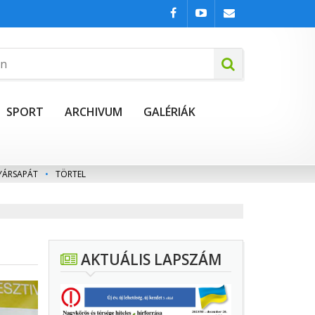
SPORT
ARCHIVUM
GALÉRIÁK
YÁRSAPÁT
•
TÖRTEL
AKTUÁLIS LAPSZÁM