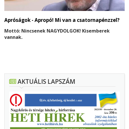
Apróságok - Apropó! Mi van a csatornapénzzel?
Mottó: Nincsenek NAGYDOLGOK! Kisemberek
vannak.
AKTUÁLIS LAPSZÁM