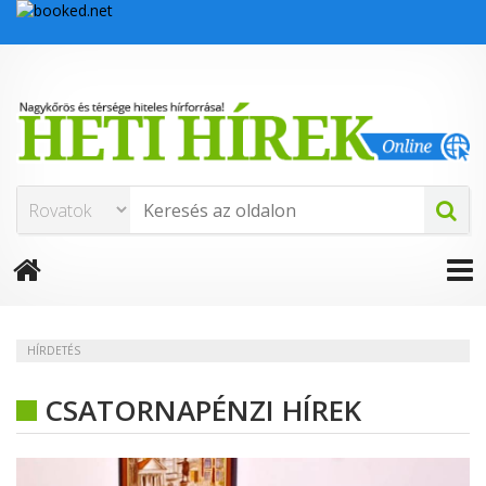
HÍRDETÉS
CSATORNAPÉNZI HÍREK