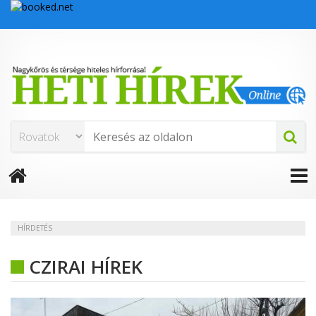
HÍRDETÉS
CZIRAI HÍREK