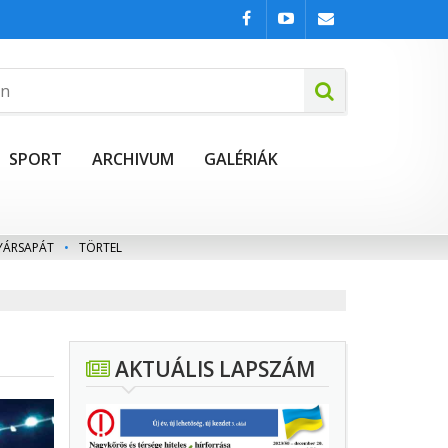
SPORT
ARCHIVUM
GALÉRIÁK
YÁRSAPÁT
•
TÖRTEL
AKTUÁLIS LAPSZÁM