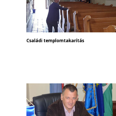
Családi templomtakarítás