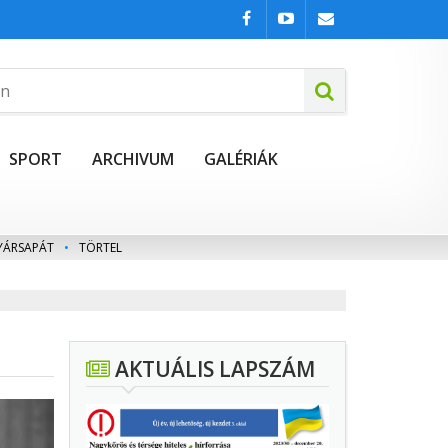
SPORT
ARCHIVUM
GALÉRIÁK
YÁRSAPÁT
•
TÖRTEL
AKTUÁLIS LAPSZÁM