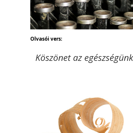
Olvasói vers:
Köszönet az egészségünk