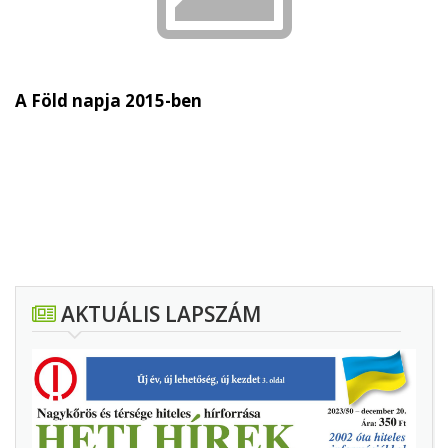
A Föld napja 2015-ben
AKTUÁLIS LAPSZÁM