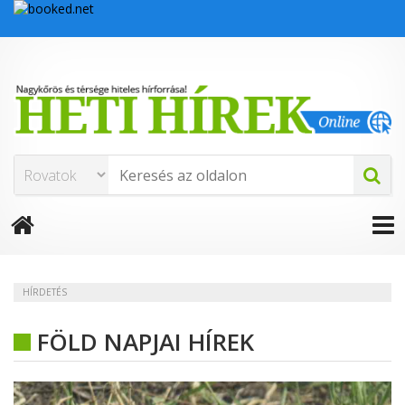
HÍRDETÉS
FÖLD NAPJAI HÍREK