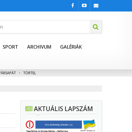
SPORT
ARCHIVUM
GALÉRIÁK
YÁRSAPÁT
•
TÖRTEL
AKTUÁLIS LAPSZÁM