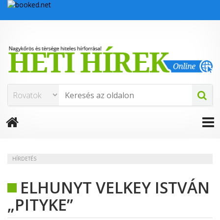
HÍRDETÉS
ELHUNYT VELKEY ISTVÁN
„PITYKE”