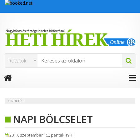
HÍRDETÉS
NAPI BÖLCSELET
2017. szeptember 15., péntek 19:11