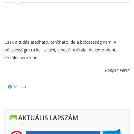
Csak a tudás átadható, tanítható, de a bölcsesség nem. A
bölcsességre rá kell találni, lehet élni általa, de kimondani,
közölni nem lehet.
Popper Péter
Vissza
AKTUÁLIS LAPSZÁM