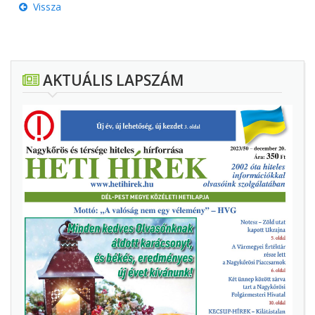
Vissza
AKTUÁLIS LAPSZÁM