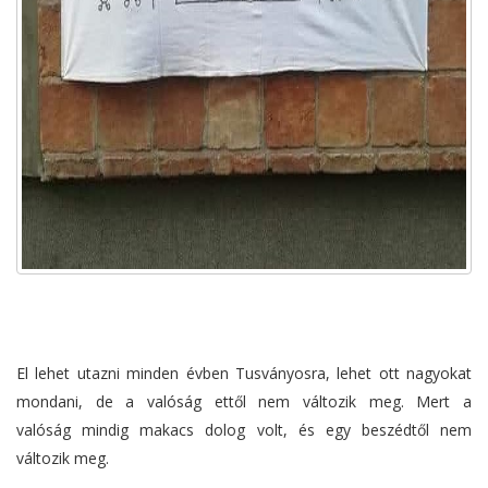
El lehet utazni minden évben Tusványosra, lehet ott nagyokat
mondani, de a valóság ettől nem változik meg. Mert a
valóság mindig makacs dolog volt, és egy beszédtől nem
változik meg.