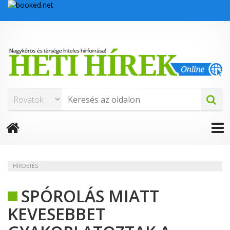
HÍRDETÉS
SPÓROLÁS MIATT
KEVESEBBET