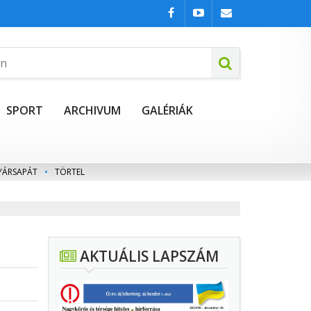
SPORT
ARCHIVUM
GALÉRIÁK
YÁRSAPÁT
•
TÖRTEL
AKTUÁLIS LAPSZÁM