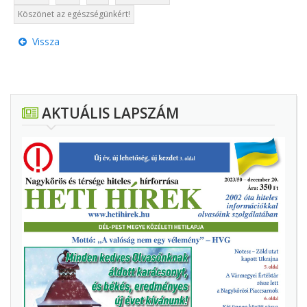
Köszönet az egészségünkért!
Vissza
AKTUÁLIS LAPSZÁM