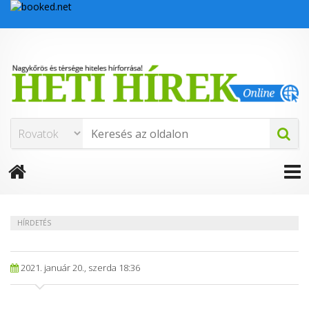
HÍRDETÉS
2021. január 20., szerda 18:36