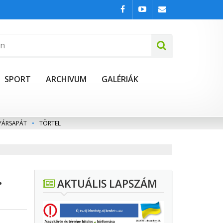
SPORT
ARCHIVUM
GALÉRIÁK
YÁRSAPÁT
•
TÖRTEL
.
AKTUÁLIS LAPSZÁM