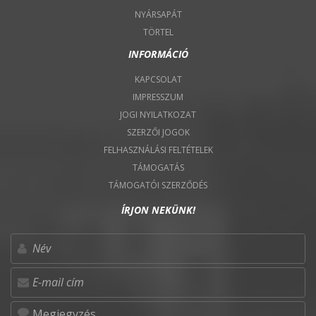
NYÁRSAPÁT
TÖRTEL
INFORMÁCIÓ
KAPCSOLAT
IMPRESSZUM
JOGI NYILATKOZAT
SZERZŐI JOGOK
FELHASZNÁLÁSI FELTÉTELEK
TÁMOGATÁS
TÁMOGATÓI SZERZŐDÉS
ÍRJON NEKÜNK!