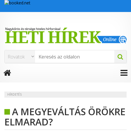
HÍRDETÉS
A MEGYEVÁLTÁS ÖRÖKRE
ELMARAD?