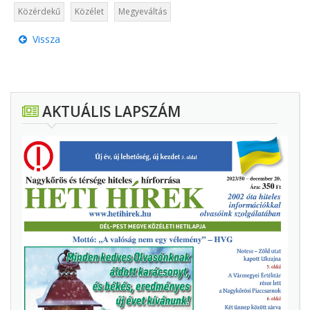
Közérdekű
Közélet
Megyeváltás
Vissza
AKTUÁLIS LAPSZÁM