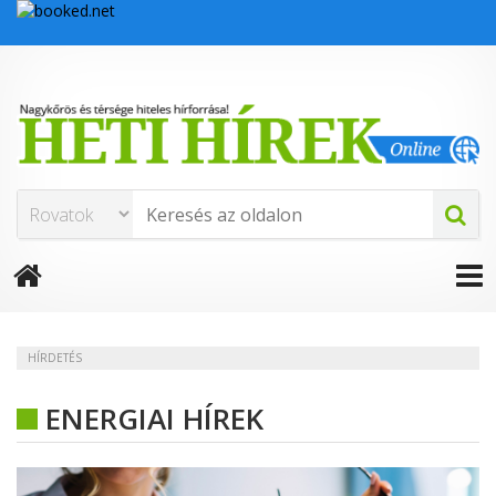
HÍRDETÉS
ENERGIAI HÍREK