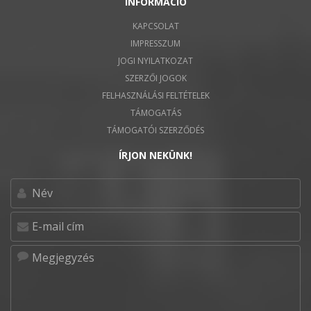
INFORMÁCIÓ
KAPCSOLAT
IMPRESSZUM
JOGI NYILATKOZAT
SZERZŐI JOGOK
FELHASZNÁLÁSI FELTÉTELEK
TÁMOGATÁS
TÁMOGATÓI SZERZŐDÉS
ÍRJON NEKÜNK!