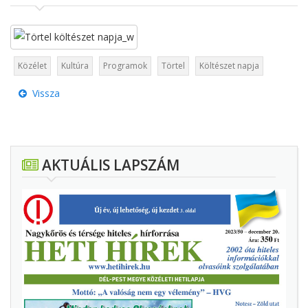
Közélet
Kultúra
Programok
Törtel
Költészet napja
Vissza
AKTUÁLIS LAPSZÁM