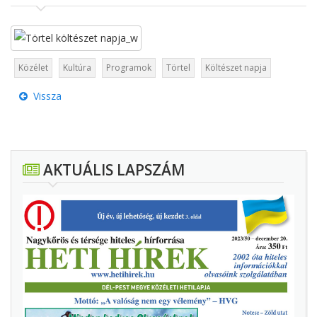
Közélet
Kultúra
Programok
Törtel
Költészet napja
Vissza
AKTUÁLIS LAPSZÁM