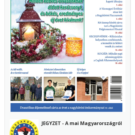
JEGYZET - A mai Magyarországról