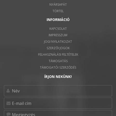
NYÁRSAPÁT
TÖRTEL
INFORMÁCIÓ
KAPCSOLAT
IMPRESSZUM
JOGI NYILATKOZAT
SZERZŐI JOGOK
FELHASZNÁLÁSI FELTÉTELEK
TÁMOGATÁS
TÁMOGATÓI SZERZŐDÉS
ÍRJON NEKÜNK!