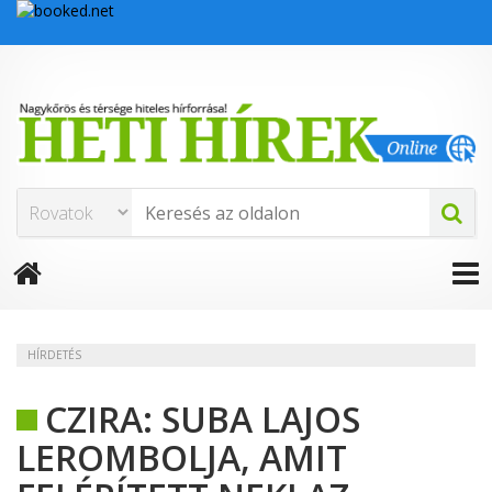
HÍRDETÉS
CZIRA: SUBA LAJOS
LEROMBOLJA, AMIT