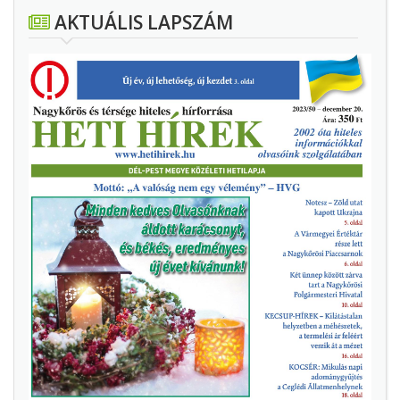
AKTUÁLIS LAPSZÁM