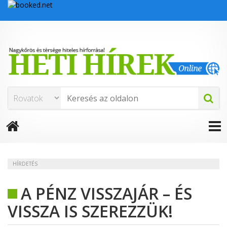
HÍRDETÉS
A PÉNZ VISSZAJÁR – ÉS
VISSZA IS SZEREZZÜK!