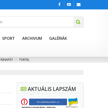
SPORT
ARCHIVUM
GALÉRIÁK
YÁRSAPÁT
•
TÖRTEL
AKTUÁLIS LAPSZÁM