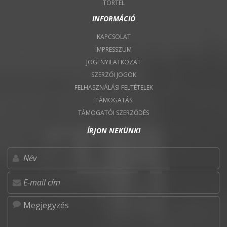
TÖRTEL
INFORMÁCIÓ
KAPCSOLAT
IMPRESSZUM
JOGI NYILATKOZAT
SZERZŐI JOGOK
FELHASZNÁLÁSI FELTÉTELEK
TÁMOGATÁS
TÁMOGATÓI SZERZŐDÉS
ÍRJON NEKÜNK!