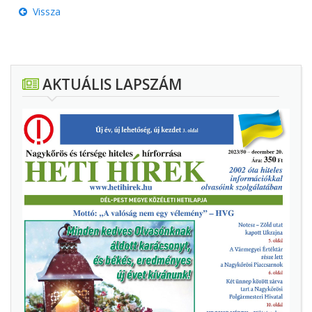
Vissza
AKTUÁLIS LAPSZÁM