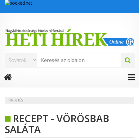
HÍRDETÉS
RECEPT - VÖRÖSBAB
SALÁTA