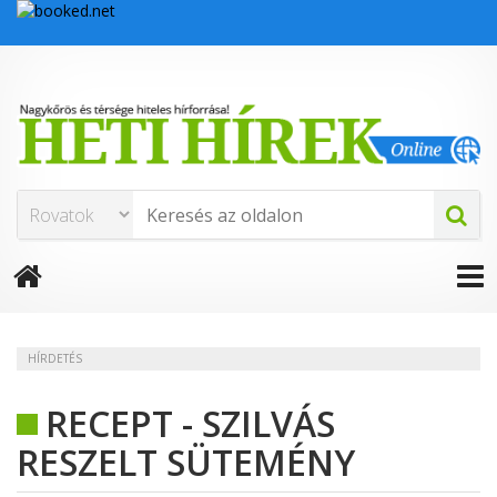
HÍRDETÉS
RECEPT - SZILVÁS
RESZELT SÜTEMÉNY