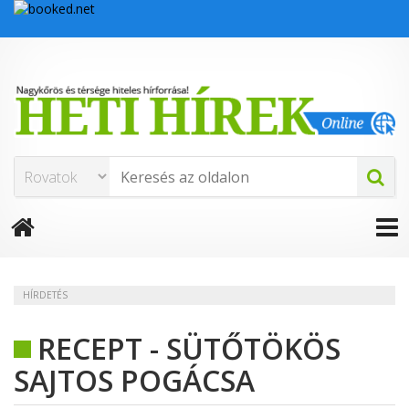
HÍRDETÉS
RECEPT - SÜTŐTÖKÖS
SAJTOS POGÁCSA