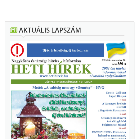
AKTUÁLIS LAPSZÁM