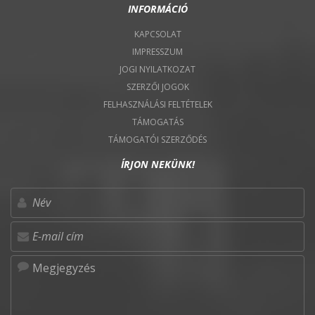
INFORMÁCIÓ
KAPCSOLAT
IMPRESSZUM
JOGI NYILATKOZAT
SZERZŐI JOGOK
FELHASZNÁLÁSI FELTÉTELEK
TÁMOGATÁS
TÁMOGATÓI SZERZŐDÉS
ÍRJON NEKÜNK!