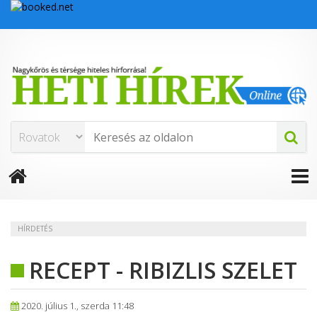
HÍRDETÉS
RECEPT - RIBIZLIS SZELET
2020. július 1., szerda 11:48