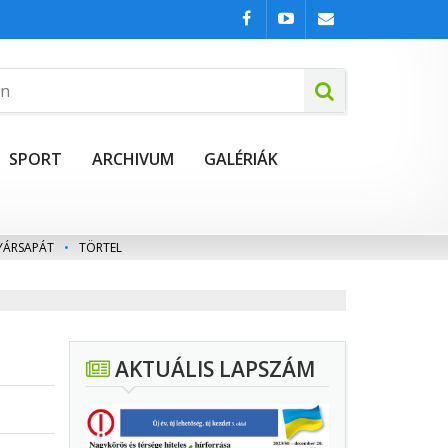
SPORT
ARCHIVUM
GALÉRIÁK
YÁRSAPÁT
•
TÖRTEL
AKTUÁLIS LAPSZÁM