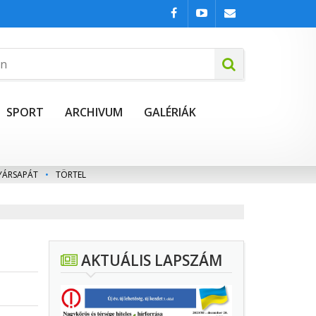
SPORT
ARCHIVUM
GALÉRIÁK
YÁRSAPÁT
•
TÖRTEL
AKTUÁLIS LAPSZÁM