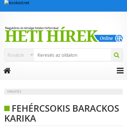
HÍRDETÉS
FEHÉRCSOKIS BARACKOS
KARIKA