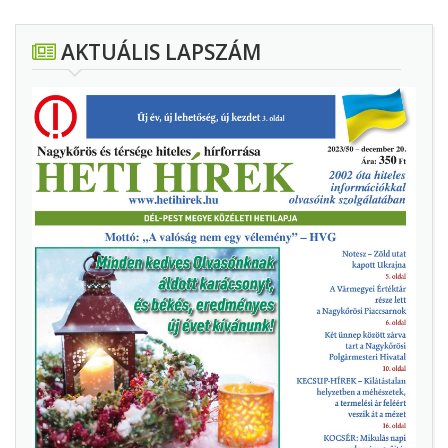
AKTUÁLIS LAPSZÁM