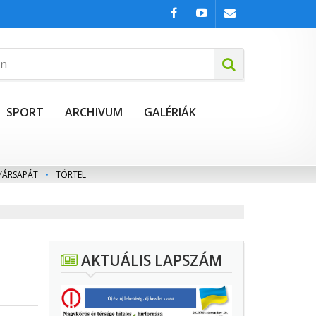
SPORT
ARCHIVUM
GALÉRIÁK
YÁRSAPÁT
•
TÖRTEL
AKTUÁLIS LAPSZÁM