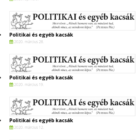
Politikai és egyéb kacsák
2020. március 28.
Politikai és egyéb kacsák
2020. március 19.
Politikai és egyéb kacsák
2020. március 12.