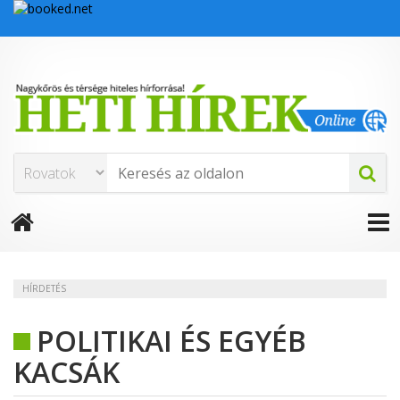
HÍRDETÉS
POLITIKAI ÉS EGYÉB
KACSÁK