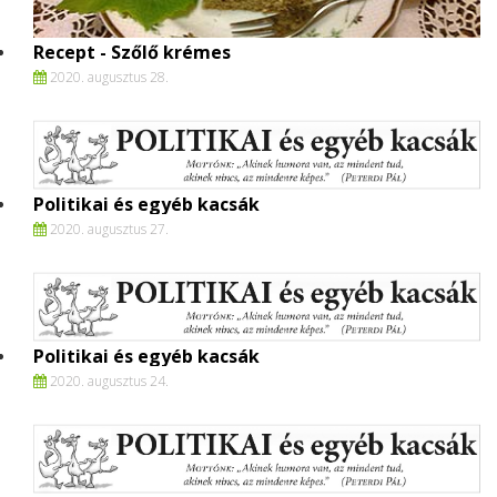
Recept - Szőlő krémes
2020. augusztus 28.
Politikai és egyéb kacsák
2020. augusztus 27.
Politikai és egyéb kacsák
2020. augusztus 24.