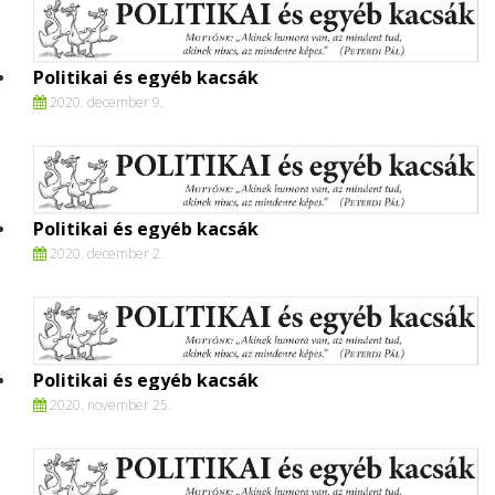
Politikai és egyéb kacsák
2020. december 9.
Politikai és egyéb kacsák
2020. december 2.
Politikai és egyéb kacsák
2020. november 25.