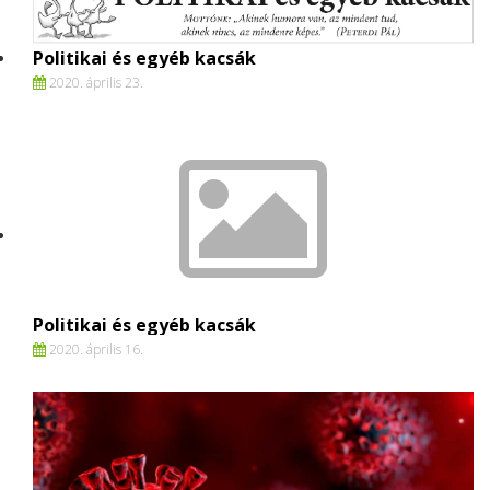
Politikai és egyéb kacsák
2020. április 23.
Politikai és egyéb kacsák
2020. április 16.