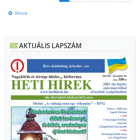
Vissza
AKTUÁLIS LAPSZÁM