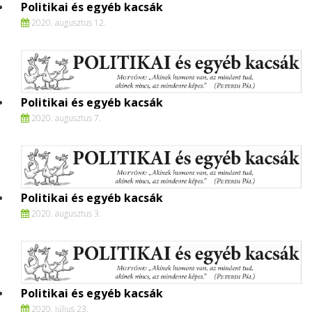
Politikai és egyéb kacsák
2020. augusztus 12.
Politikai és egyéb kacsák
2020. augusztus 7.
Politikai és egyéb kacsák
2020. augusztus 3.
Politikai és egyéb kacsák
2020. július 23.