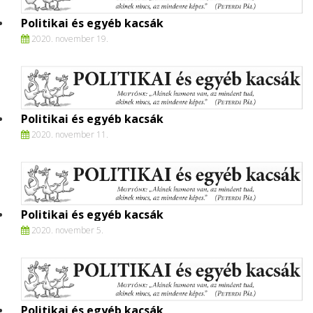
Politikai és egyéb kacsák
2020. november 19.
Politikai és egyéb kacsák
2020. november 11.
Politikai és egyéb kacsák
2020. november 5.
Politikai és egyéb kacsák