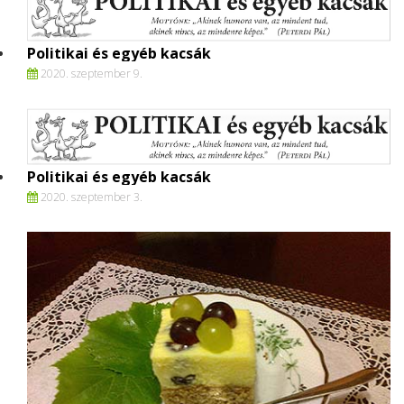
Politikai és egyéb kacsák
2020. szeptember 9.
Politikai és egyéb kacsák
2020. szeptember 3.