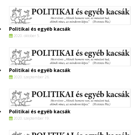
Politikai és egyéb kacsák
2020. oktober 5.
Politikai és egyéb kacsák
2020. szeptember 26.
Politikai és egyéb kacsák
2020. szeptember 19.