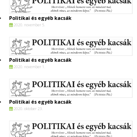
Politikai és egyéb kacsák
2020. november 5.
Politikai és egyéb kacsák
2020. november 1.
Politikai és egyéb kacsák
2020. oktober 23.