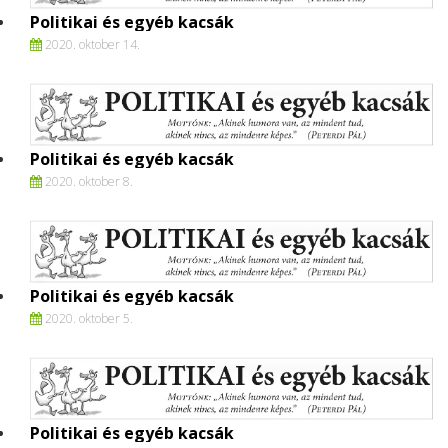
Politikai és egyéb kacsák
2020. oktober 14.
Politikai és egyéb kacsák
2020. oktober 8.
Politikai és egyéb kacsák
2020. oktober 5.
Politikai és egyéb kacsák