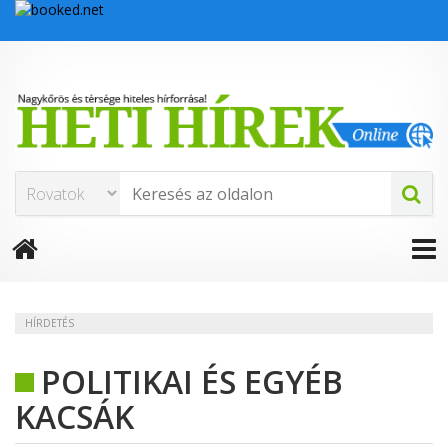
HÍRDETÉS
POLITIKAI ÉS EGYÉB
KACSÁK