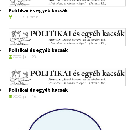
Politikai és egyéb kacsák
2020. augusztus 3.
Politikai és egyéb kacsák
2020. július 23.
Politikai és egyéb kacsák
2020. július 16.