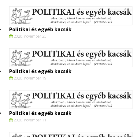
Politikai és egyéb kacsák
2020. november 25.
Politikai és egyéb kacsák
2020. november 19.
Politikai és egyéb kacsák
2020. november 11.