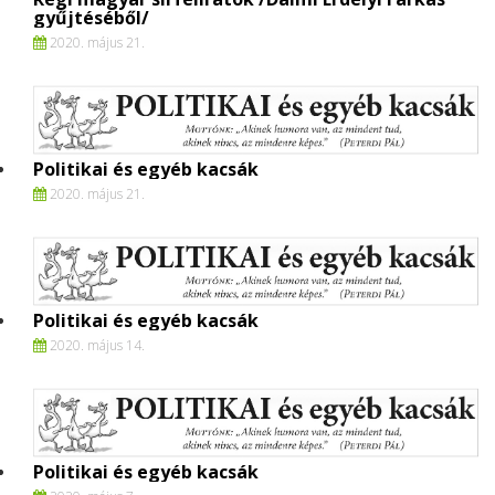
gyűjtéséből/
2020. május 21.
Politikai és egyéb kacsák
2020. május 21.
Politikai és egyéb kacsák
2020. május 14.
Politikai és egyéb kacsák