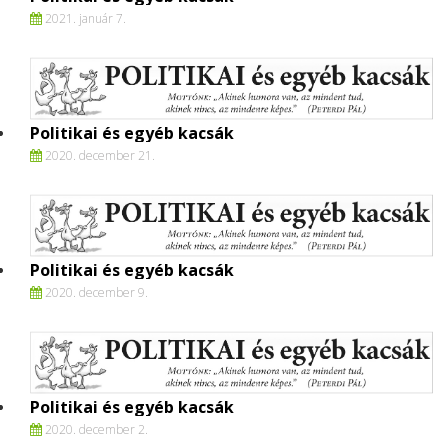
2021. január 7.
Politikai és egyéb kacsák
2020. december 21.
Politikai és egyéb kacsák
2020. december 9.
Politikai és egyéb kacsák
2020. december 2.