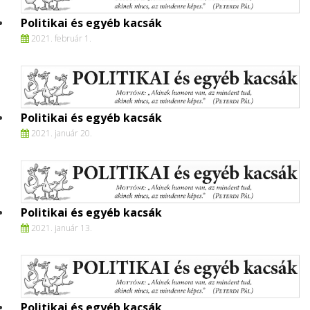
Politikai és egyéb kacsák
2021. február 1.
Politikai és egyéb kacsák
2021. január 20.
Politikai és egyéb kacsák
2021. január 13.
Politikai és egyéb kacsák