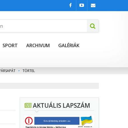
SPORT
ARCHIVUM
GALÉRIÁK
YÁRSAPÁT
•
TÖRTEL
AKTUÁLIS LAPSZÁM