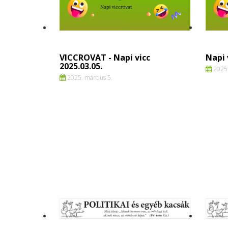
VICCROVAT - Napi vicc
Napi 
2025.03.05.
2025.
2025. március 5.