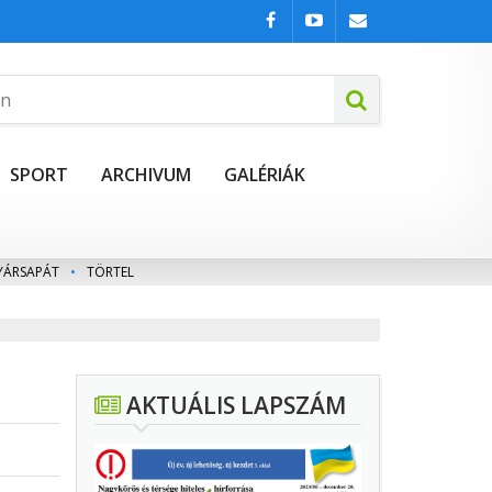
SPORT
ARCHIVUM
GALÉRIÁK
YÁRSAPÁT
•
TÖRTEL
AKTUÁLIS LAPSZÁM