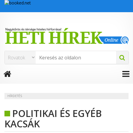
HÍRDETÉS
POLITIKAI ÉS EGYÉB
KACSÁK