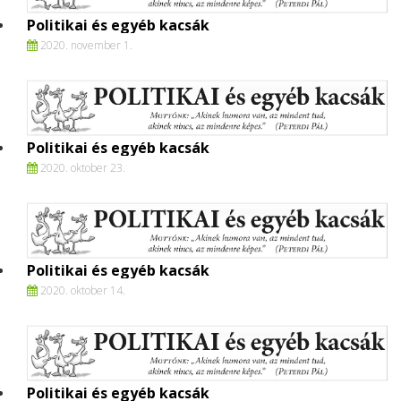
Politikai és egyéb kacsák
2020. november 1.
Politikai és egyéb kacsák
2020. oktober 23.
Politikai és egyéb kacsák
2020. oktober 14.
Politikai és egyéb kacsák