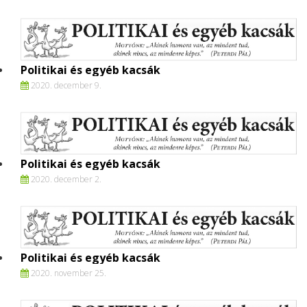
Politikai és egyéb kacsák
2020. december 9.
Politikai és egyéb kacsák
2020. december 2.
Politikai és egyéb kacsák
2020. november 25.