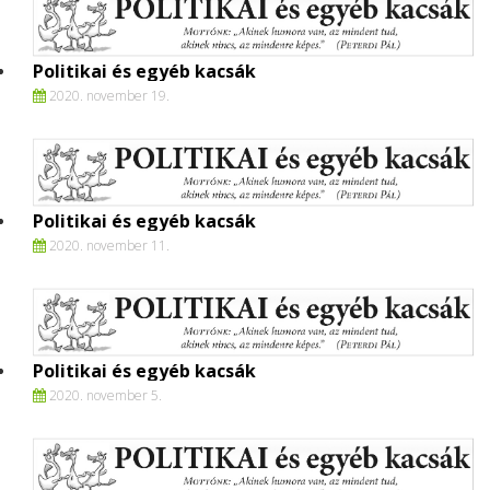
Politikai és egyéb kacsák
2020. november 19.
Politikai és egyéb kacsák
2020. november 11.
Politikai és egyéb kacsák
2020. november 5.