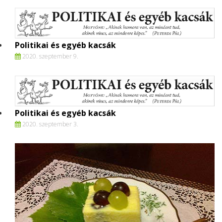
Politikai és egyéb kacsák
2020. szeptember 9.
Politikai és egyéb kacsák
2020. szeptember 3.