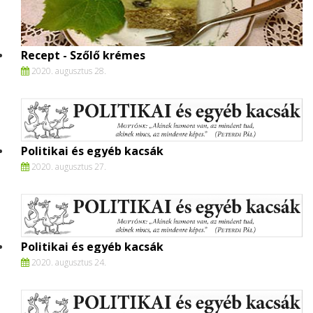
Recept - Szőlő krémes
2020. augusztus 28.
Politikai és egyéb kacsák
2020. augusztus 27.
Politikai és egyéb kacsák
2020. augusztus 24.