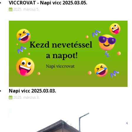
VICCROVAT - Napi vicc 2025.03.05.
2025. március 5.
Napi vicc 2025.03.03.
2025. március 3.