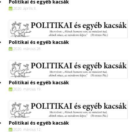
Politikai és egyéb kacsák
2020. április 3.
Politikai és egyéb kacsák
2020. március 28.
Politikai és egyéb kacsák
2020. március 19.
Politikai és egyéb kacsák
2020. március 12.