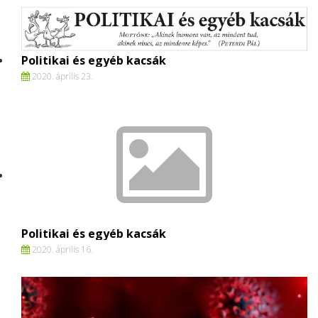
Politikai és egyéb kacsák
2020. április 23.
Politikai és egyéb kacsák
2020. április 16.