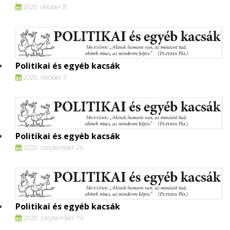
2020. oktober 8.
Politikai és egyéb kacsák
2020. oktober 5.
Politikai és egyéb kacsák
2020. szeptember 26.
Politikai és egyéb kacsák
2020. szeptember 19.