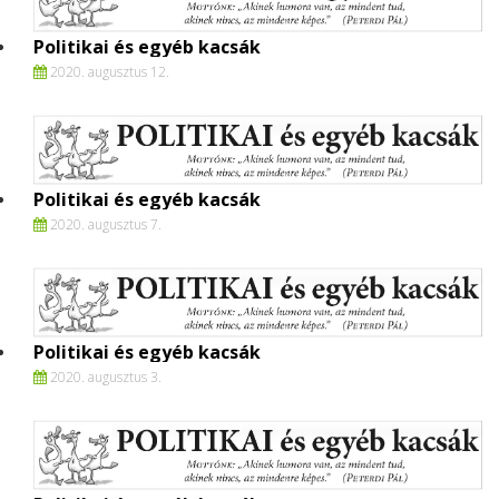
Politikai és egyéb kacsák
2020. augusztus 12.
Politikai és egyéb kacsák
2020. augusztus 7.
Politikai és egyéb kacsák
2020. augusztus 3.