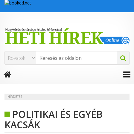
HÍRDETÉS
POLITIKAI ÉS EGYÉB
KACSÁK