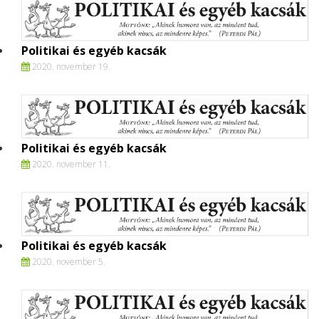
Politikai és egyéb kacsák
2020. november 19.
Politikai és egyéb kacsák
2020. november 11.
Politikai és egyéb kacsák
2020. november 5.