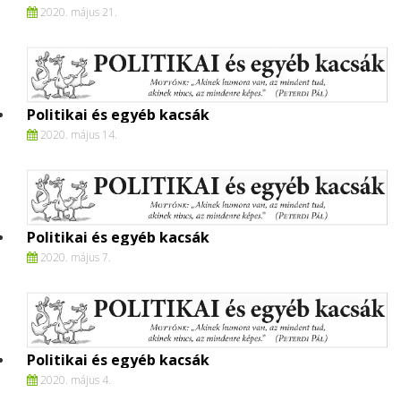
2020. május 21.
Politikai és egyéb kacsák
2020. május 14.
Politikai és egyéb kacsák
2020. május 7.
Politikai és egyéb kacsák
2020. május 4.