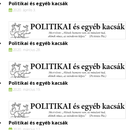
Politikai és egyéb kacsák
2020. április 3.
Politikai és egyéb kacsák
2020. március 28.
Politikai és egyéb kacsák
2020. március 19.
Politikai és egyéb kacsák
2020. március 12.