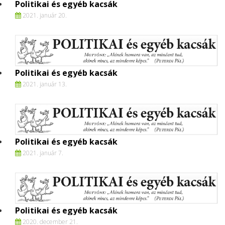
Politikai és egyéb kacsák
2021. január 20.
Politikai és egyéb kacsák
2021. január 13.
Politikai és egyéb kacsák
2021. január 7.
Politikai és egyéb kacsák
2020. december 21.