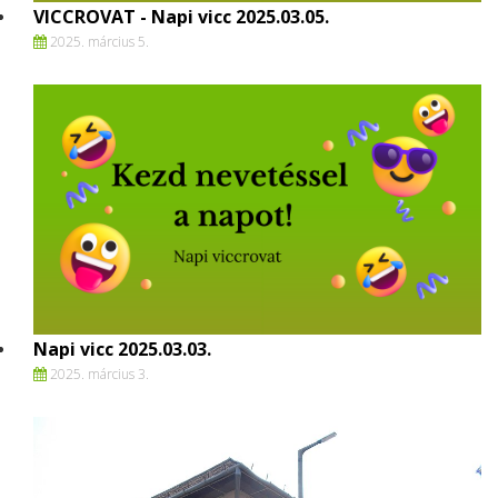
VICCROVAT - Napi vicc 2025.03.05.
2025. március 5.
Napi vicc 2025.03.03.
2025. március 3.