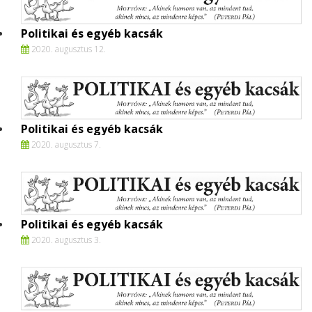
Politikai és egyéb kacsák
2020. augusztus 12.
Politikai és egyéb kacsák
2020. augusztus 7.
Politikai és egyéb kacsák
2020. augusztus 3.