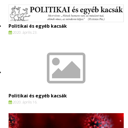
Politikai és egyéb kacsák
2020. április 23.
Politikai és egyéb kacsák
2020. április 16.