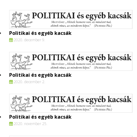
Politikai és egyéb kacsák
2020. december 9.
Politikai és egyéb kacsák
2020. december 2.
Politikai és egyéb kacsák
2020. november 25.