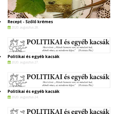
Recept - Szőlő krémes
2020. augusztus 28.
Politikai és egyéb kacsák
2020. augusztus 27.
Politikai és egyéb kacsák
2020. augusztus 24.