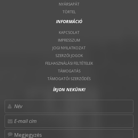
NYÁRSAPÁT
TÖRTEL
INFORMÁCIÓ
KAPCSOLAT
IMPRESSZUM
JOGI NYILATKOZAT
SZERZŐI JOGOK
FELHASZNÁLÁSI FELTÉTELEK
TÁMOGATÁS
TÁMOGATÓI SZERZŐDÉS
ÍRJON NEKÜNK!