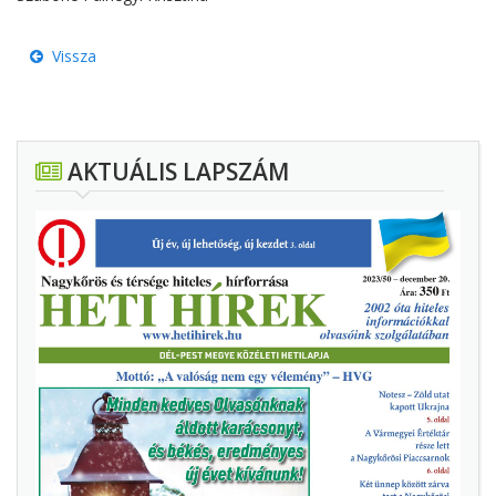
Vissza
AKTUÁLIS LAPSZÁM