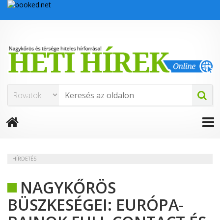
HÍRDETÉS
NAGYKŐRÖS
BÜSZKESÉGEI: EURÓPA-