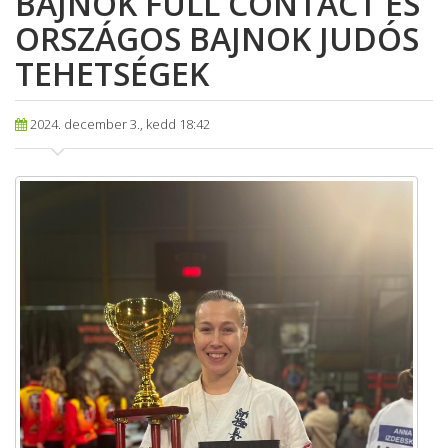
BAJNOK FULL CONTACT ÉS
ORSZÁGOS BAJNOK JUDÓS
TEHETSÉGEK
2024. december 3., kedd 18:42