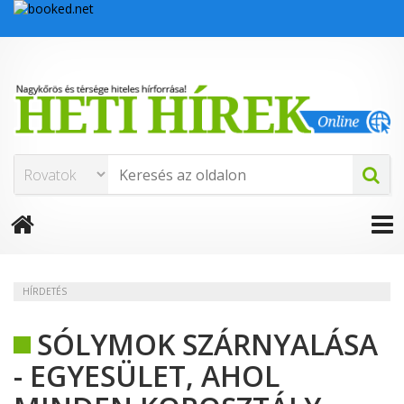
HÍRDETÉS
SÓLYMOK SZÁRNYALÁSA
- EGYESÜLET, AHOL