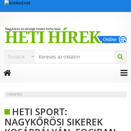
HÍRDETÉS
HETI SPORT:
NAGYKŐRÖSI SIKEREK