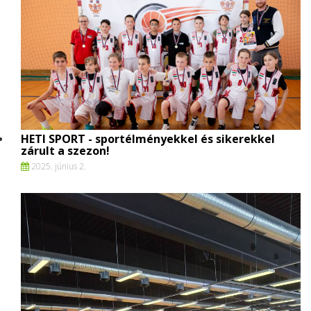
HETI SPORT - sportélményekkel és sikerekkel
zárult a szezon!
2025. június 2.