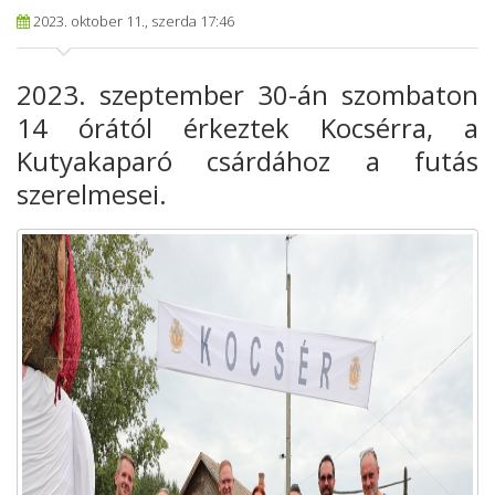
2023. oktober 11., szerda 17:46
2023. szeptember 30-án szombaton
14 órától érkeztek Kocsérra, a
Kutyakaparó csárdához a futás
szerelmesei.