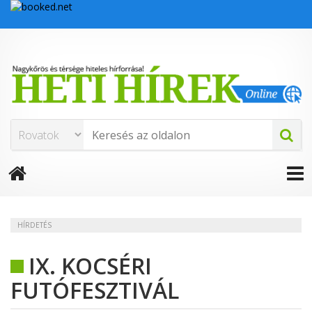
HÍRDETÉS
IX. KOCSÉRI
FUTÓFESZTIVÁL