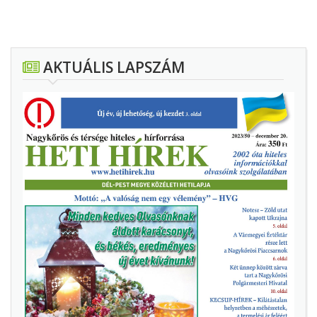
AKTUÁLIS LAPSZÁM