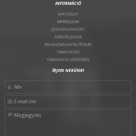
INFORMÁCIÓ
KAPCSOLAT
IMPRESSZUM
JOGI NYILATKOZAT
SZERZŐI JOGOK
FELHASZNÁLÁSI FELTÉTELEK
TÁMOGATÁS
TÁMOGATÓI SZERZŐDÉS
ÍRJON NEKÜNK!