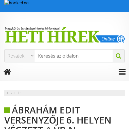
HÍRDETÉS
ÁBRAHÁM EDIT
VERSENYZŐJE 6. HELYEN