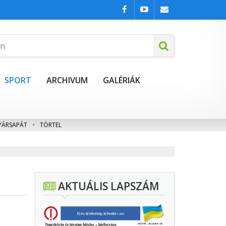
SPORT
ARCHIVUM
GALÉRIÁK
YÁRSAPÁT
•
TÖRTEL
AKTUÁLIS LAPSZÁM