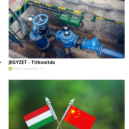
JEGYZET - Titkosítás
2023. november 12.