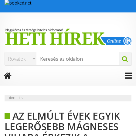
HÍRDETÉS
AZ ELMÚLT ÉVEK EGYIK
LEGERŐSEBB MÁGNESES