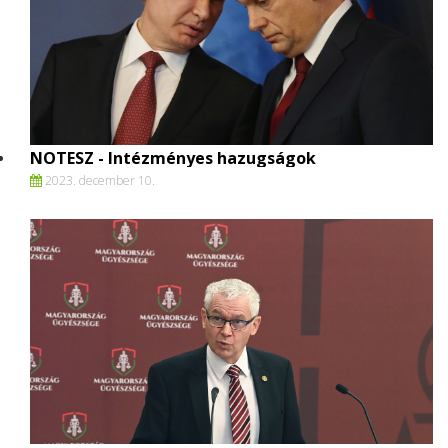
NOTESZ - Intézményes hazugságok
2023. december 10.