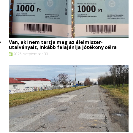
Van, aki nem tartja meg az élelmiszer-
utalványait, inkább felajánlja jótékony célra
2025. szeptember 30.