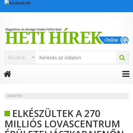
HÍRDETÉS
ELKÉSZÜLTEK A 270
MILLIÓS LOVASCENTRUM