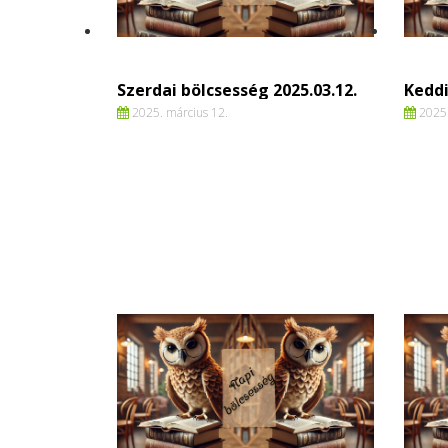
Szerdai bölcsesség 2025.03.12.
Keddi
2025. március 12.
2025.