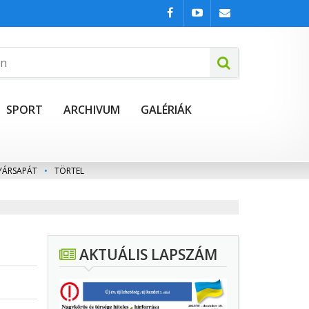
SPORT
ARCHIVUM
GALÉRIÁK
YÁRSAPÁT
•
TÖRTEL
AKTUÁLIS LAPSZÁM