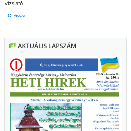
Vizslató
Vissza
AKTUÁLIS LAPSZÁM