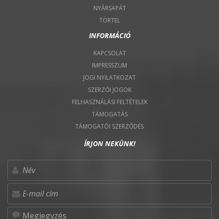
NYÁRSAPÁT
TÖRTEL
INFORMÁCIÓ
KAPCSOLAT
IMPRESSZUM
JOGI NYILATKOZAT
SZERZŐI JOGOK
FELHASZNÁLÁSI FELTÉTELEK
TÁMOGATÁS
TÁMOGATÓI SZERZŐDÉS
ÍRJON NEKÜNK!