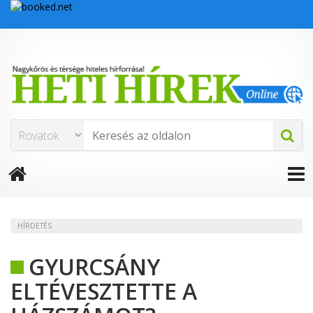
HÍRDETÉS
GYURCSÁNY
ELTÉVESZTETTE A