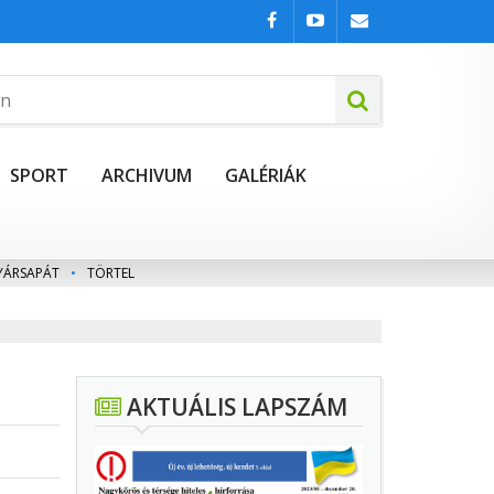
SPORT
ARCHIVUM
GALÉRIÁK
YÁRSAPÁT
•
TÖRTEL
AKTUÁLIS LAPSZÁM