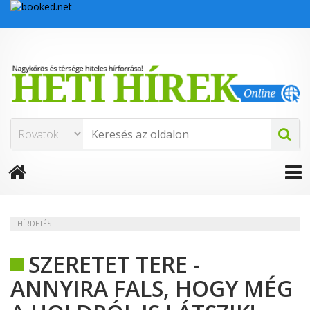
HÍRDETÉS
SZERETET TERE -
ANNYIRA FALS, HOGY MÉG