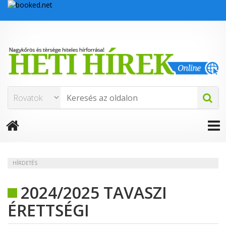
HÍRDETÉS
2024/2025 TAVASZI
ÉRETTSÉGI