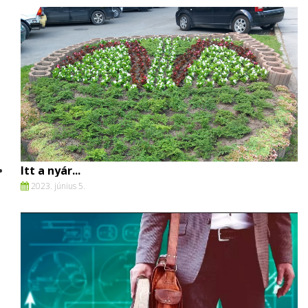
Itt a nyár...
2023. június 5.