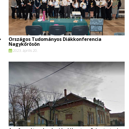
Országos Tudományos Diákkonferencia
Nagykőrösön
2023. április 20.